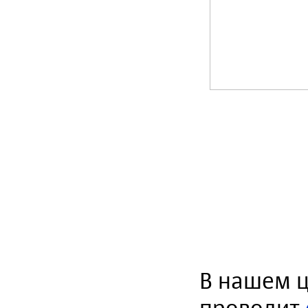
В нашем 