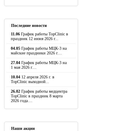
Последние новости
11.06
График работы TopClinic в
праздник 12 июня 2026 г...
04.05
График работы МЦК-3 на
майские праздники 2026 г....
27.04
График работы МЦК-3 на
1 мая 2026 г....
10.04
12 апреля 2026 г. в
TopClinic выходной...
26.02
График работы медцентра
TopClinic в праздник 8 марта
2026 года....
Наши акции