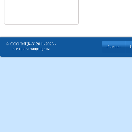
© ООО 'МЦК-3' 2011-2026 -
Главная
все права защищены