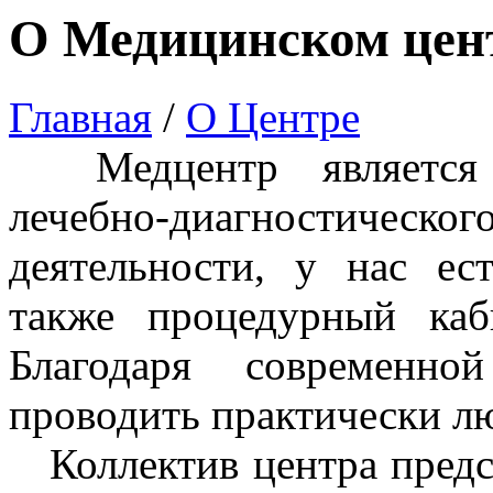
О Медицинском цен
Главная
/
О Центре
Медцентр является 
лечебно-диагностическог
деятельности, у нас ес
также процедурный каб
Благодаря современно
проводить практически л
Коллектив центра предс