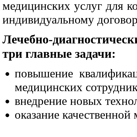
медицинских услуг для к
индивидуальному договор
Лечебно-диагностическ
три главные задачи:
повышение квалифика
медицинских сотрудник
внедрение новых техно
оказание качественной