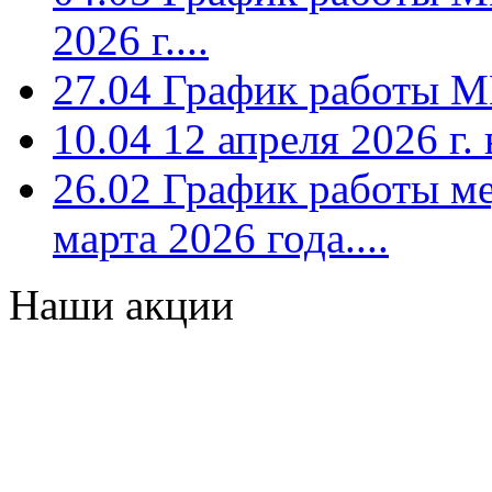
2026 г....
27.04
График работы МЦК
10.04
12 апреля 2026 г. 
26.02
График работы мед
марта 2026 года....
Наши акции