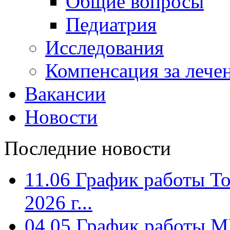
Общие вопросы
Педиатрия
Исследования
Компенсация за лече
Вакансии
Новости
Последние новости
11.06
График работы To
2026 г...
04.05
График работы МЦ