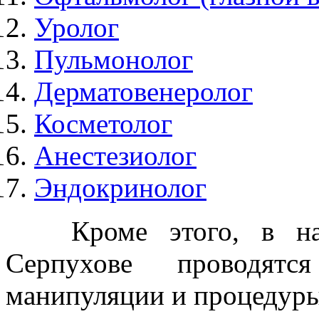
Уролог
Пульмонолог
Дерматовенеролог
Косметолог
Анестезиолог
Эндокринолог
Кроме этого, в наш
Серпухове проводятс
манипуляции и процедуры