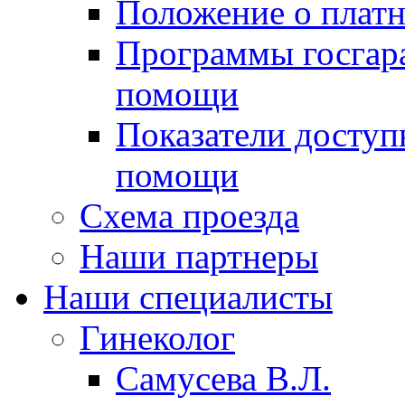
Положение о платн
Программы госгар
помощи
Показатели доступ
помощи
Схема проезда
Наши партнеры
Наши специалисты
Гинеколог
Самусева В.Л.