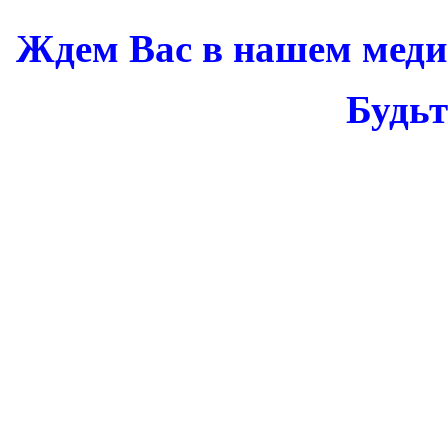
Ждем Вас в нашем меди
Будьт