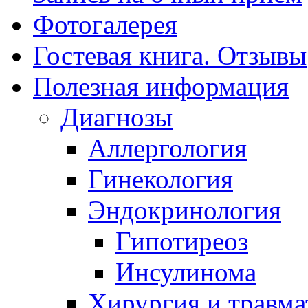
Фотогалерея
Гостевая книга. Отзывы
Полезная информация
Диагнозы
Аллергология
Гинекология
Эндокринология
Гипотиреоз
Инсулинома
Хирургия и травма