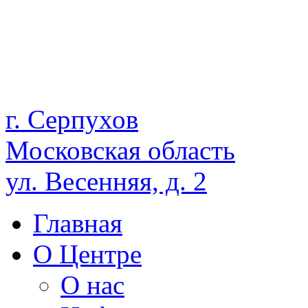
г. Серпухов
Московская область
ул. Весенняя, д. 2
Главная
О Центре
О нас