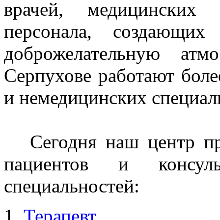
врачей, медицинских 
персонала, создающих
доброжелательную ат
Серпухове работают боле
и немедицинских специал
Сегодня наш центр пре
пациентов и консул
специальностей:
Терапевт