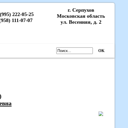
г. Серпухов
 (995) 222-05-25
Московская область
(958) 111-07-07
ул. Весенняя, д. 2
OK
)
евна