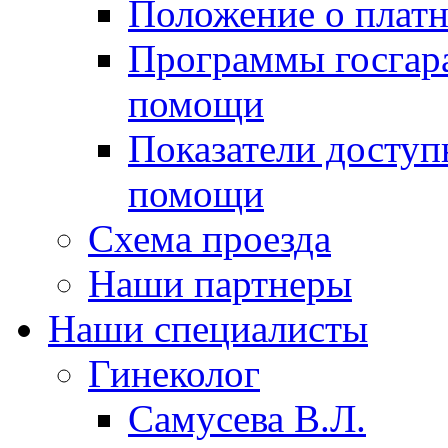
Положение о платн
Программы госгар
помощи
Показатели доступ
помощи
Схема проезда
Наши партнеры
Наши специалисты
Гинеколог
Самусева В.Л.