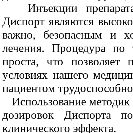
Инъекции препарата 
Диспорт являются высоко
важно, безопасным и 
лечения. Процедура по 
проста, что позволяет 
условиях нашего медицинс
пациентом трудоспособно
Использование методик 
дозировок Диспорта по
клинического эффекта.