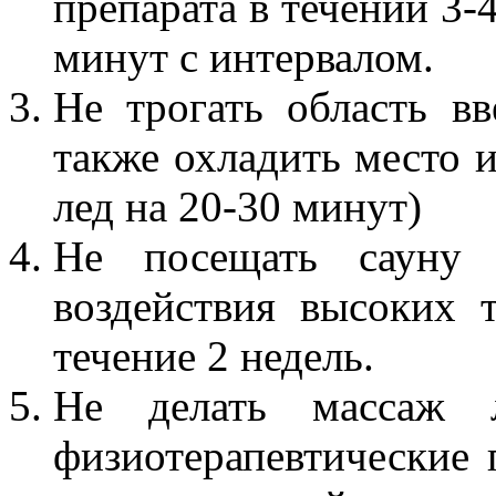
препарата в течении 3-
минут с интервалом.
Не трогать область вв
также охладить место 
лед на 20-30 минут)
Не посещать сауну 
воздействия высоких 
течение 2 недель.
Не делать массаж 
физиотерапевтические