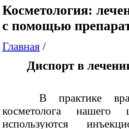
Косметология: леч
с помощью препара
Главная
/
Диспорт в лечен
В практике врача 
косметолога нашего 
используются инъекц