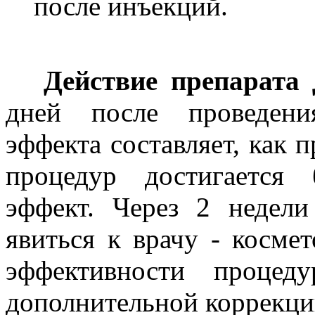
после инъекций.
Действие препарата
дней после проведени
эффекта составляет, как 
процедур достигается 
эффект. Через 2 недели
явиться к врачу - косме
эффективности процед
дополнительной коррекци