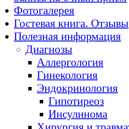
Фотогалерея
Гостевая книга. Отзывы
Полезная информация
Диагнозы
Аллергология
Гинекология
Эндокринология
Гипотиреоз
Инсулинома
Хирургия и травма