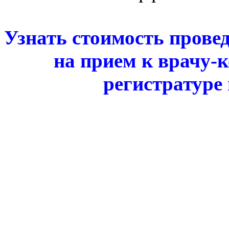
Узнать стоимость прове
на прием к врачу-
регистратуре