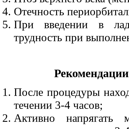
Отечность периорбитал
При введении в лад
трудность при выполне
Рекомендации
После процедуры нахо
течении 3-4 часов;
Активно напрягать 