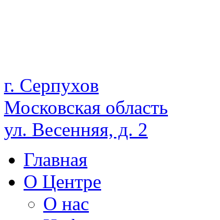
г. Серпухов
Московская область
ул. Весенняя, д. 2
Главная
О Центре
О нас