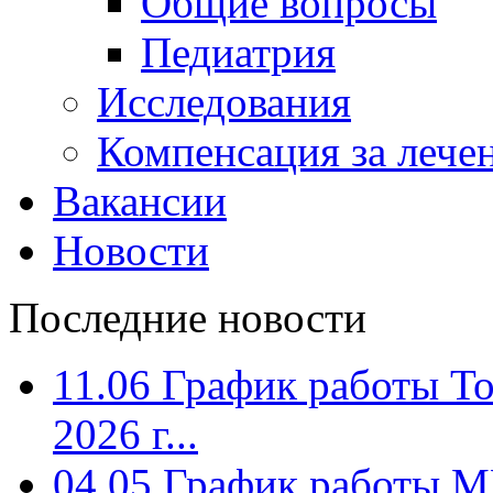
Общие вопросы
Педиатрия
Исследования
Компенсация за лече
Вакансии
Новости
Последние новости
11.06
График работы To
2026 г...
04.05
График работы МЦ