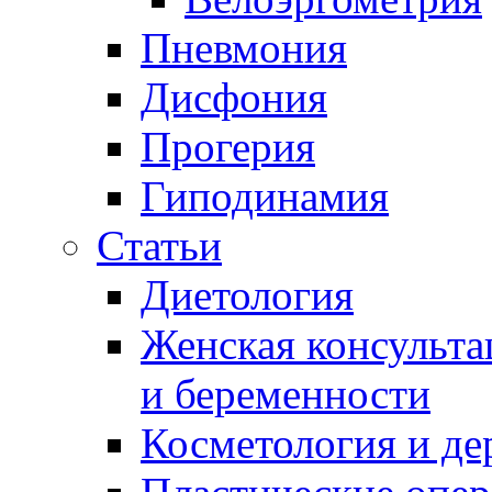
Пневмония
Дисфония
Прогерия
Гиподинамия
Статьи
Диетология
Женская консульта
и беременности
Косметология и де