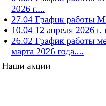
2026 г....
27.04
График работы МЦК
10.04
12 апреля 2026 г. 
26.02
График работы мед
марта 2026 года....
Наши акции