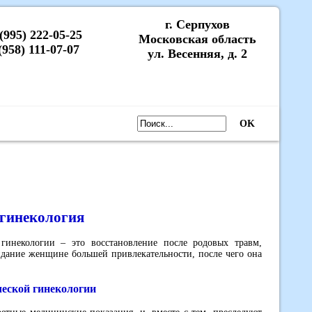
г. Серпухов
 (995) 222-05-25
Московская область
(958) 111-07-07
ул. Весенняя, д. 2
OK
 гинекология
 гинекологии – это восстановление после родовых травм,
идание женщине большей привлекательности, после чего она
еской гинекологии